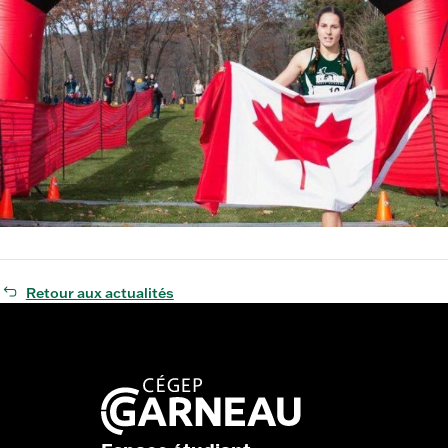
Retour aux actualités