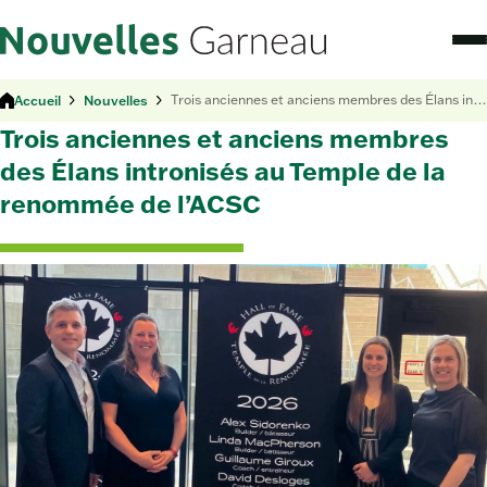
Accueil
Nouvelles
Trois anciennes et anciens membres des Élans intronisés au Temple de la renommée de l’ACSC
Trois anciennes et anciens membres
des Élans intronisés au Temple de la
renommée de l’ACSC